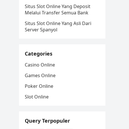
Situs Slot Online Yang Deposit
Melalui Transfer Semua Bank
Situs Slot Online Yang Asli Dari
Server Spanyol
Categories
Casino Online
Games Online
Poker Online
Slot Online
Query Terpopuler