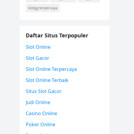
slotgg terpercaya
Daftar Situs Terpopuler
Slot Online
Slot Gacor
Slot Online Terpercaya
Slot Online Terbaik
Situs Slot Gacor
Judi Online
Casino Online
Poker Online