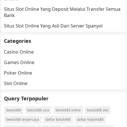
Situs Slot Online Yang Deposit Melalui Transfer Semua
Bank
Situs Slot Online Yang Asli Dari Server Spanyol
Categories
Casino Online
Games Online
Poker Online
Slot Online
Query Terpopuler
betslot88
betslot88 asia
betslot88 online
betslot88 slot
betslot88 terpercaya
daftar betslot88
daftar holyslot88