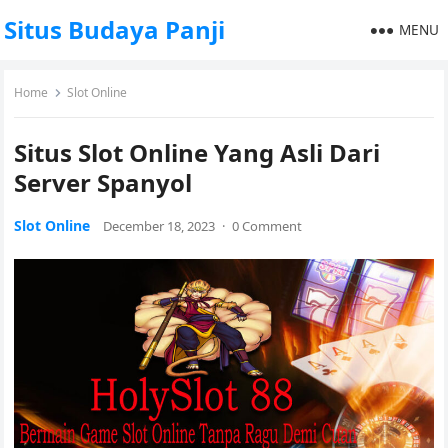
Situs Budaya Panji
MENU
Home
Slot Online
Situs Slot Online Yang Asli Dari
Server Spanyol
Slot Online
December 18, 2023
·
0 Comment