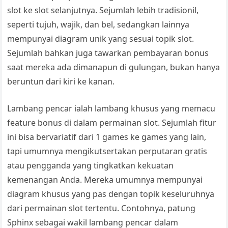
slot ke slot selanjutnya. Sejumlah lebih tradisionil,
seperti tujuh, wajik, dan bel, sedangkan lainnya
mempunyai diagram unik yang sesuai topik slot.
Sejumlah bahkan juga tawarkan pembayaran bonus
saat mereka ada dimanapun di gulungan, bukan hanya
beruntun dari kiri ke kanan.
Lambang pencar ialah lambang khusus yang memacu
feature bonus di dalam permainan slot. Sejumlah fitur
ini bisa bervariatif dari 1 games ke games yang lain,
tapi umumnya mengikutsertakan perputaran gratis
atau pengganda yang tingkatkan kekuatan
kemenangan Anda. Mereka umumnya mempunyai
diagram khusus yang pas dengan topik keseluruhnya
dari permainan slot tertentu. Contohnya, patung
Sphinx sebagai wakil lambang pencar dalam