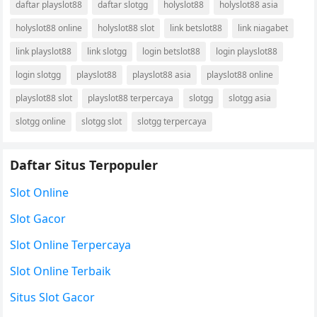
daftar playslot88
daftar slotgg
holyslot88
holyslot88 asia
holyslot88 online
holyslot88 slot
link betslot88
link niagabet
link playslot88
link slotgg
login betslot88
login playslot88
login slotgg
playslot88
playslot88 asia
playslot88 online
playslot88 slot
playslot88 terpercaya
slotgg
slotgg asia
slotgg online
slotgg slot
slotgg terpercaya
Daftar Situs Terpopuler
Slot Online
Slot Gacor
Slot Online Terpercaya
Slot Online Terbaik
Situs Slot Gacor