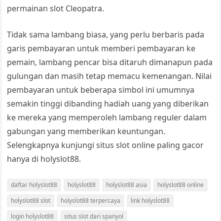
permainan slot Cleopatra.
Tidak sama lambang biasa, yang perlu berbaris pada
garis pembayaran untuk memberi pembayaran ke
pemain, lambang pencar bisa ditaruh dimanapun pada
gulungan dan masih tetap memacu kemenangan. Nilai
pembayaran untuk beberapa simbol ini umumnya
semakin tinggi dibanding hadiah uang yang diberikan
ke mereka yang memperoleh lambang reguler dalam
gabungan yang memberikan keuntungan.
Selengkapnya kunjungi situs slot online paling gacor
hanya di holyslot88.
daftar holyslot88
holyslot88
holyslot88 asia
holyslot88 online
holyslot88 slot
holyslot88 terpercaya
link holyslot88
login holyslot88
situs slot dari spanyol