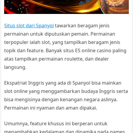
Situs slot dari Spanyol
tawarkan beragam jenis
permainan untuk diputuskan pemain. Permainan
terpopuler ialah slot, yang tampilkan beragam jenis
topik dan feature. Banyak situs ES online casino paling
atas tampilkan permainan roulette, dan dealer
langsung.
Ekspatriat Inggris yang ada di Spanyol bisa mainkan
slot online yang menggambarkan budaya Inggris serta
bisa mengisinya dengan kenangan negara aslinya.
Permainan ini nyaman dan aman dipakai.
Umumnya, feature khusus ini berperan untuk
menambahkan kedalaman dan dinamika pada games.