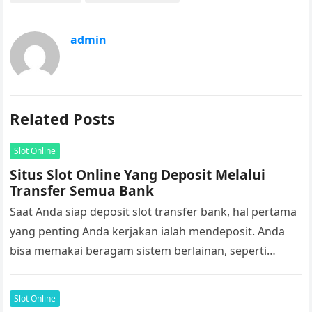
admin
Related Posts
Slot Online
Situs Slot Online Yang Deposit Melalui
Transfer Semua Bank
Saat Anda siap deposit slot transfer bank, hal pertama
yang penting Anda kerjakan ialah mendeposit. Anda
bisa memakai beragam sistem berlainan, seperti
transfer bank dan e-wallet. Salah…
Slot Online