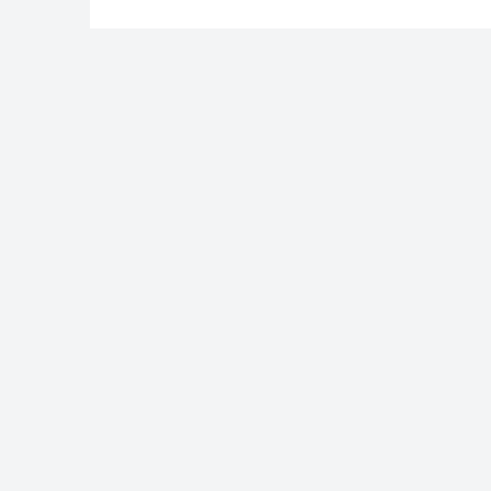
pagination