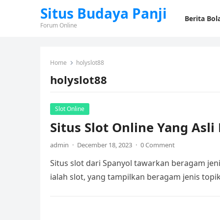
Situs Budaya Panji
Berita Bol
Forum Online
Home
holyslot88
holyslot88
Slot Online
Situs Slot Online Yang Asli
admin
·
December 18, 2023
·
0 Comment
Situs slot dari Spanyol tawarkan beragam je
ialah slot, yang tampilkan beragam jenis topi
Posts