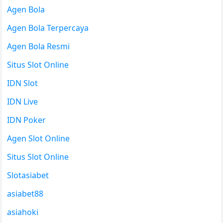
Agen Bola
Agen Bola Terpercaya
Agen Bola Resmi
Situs Slot Online
IDN Slot
IDN Live
IDN Poker
Agen Slot Online
Situs Slot Online
Slotasiabet
asiabet88
asiahoki