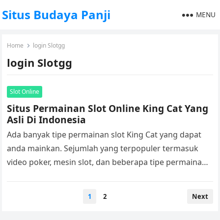
Situs Budaya Panji
MENU
Home
login Slotgg
login Slotgg
Slot Online
Situs Permainan Slot Online King Cat Yang
Asli Di Indonesia
Ada banyak tipe permainan slot King Cat yang dapat
anda mainkan. Sejumlah yang terpopuler termasuk
video poker, mesin slot, dan beberapa tipe permainan
yang lain. Bila Anda…
Posts
1
2
Next
pagination