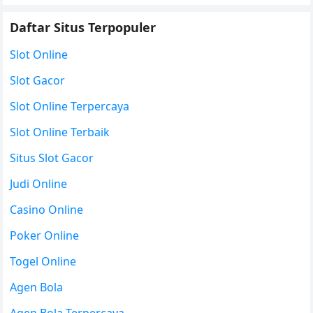
Daftar Situs Terpopuler
Slot Online
Slot Gacor
Slot Online Terpercaya
Slot Online Terbaik
Situs Slot Gacor
Judi Online
Casino Online
Poker Online
Togel Online
Agen Bola