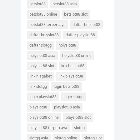
betslot88
betslot88 asia
betslot88 online
betslot88 slot
betslot88 terpercaya
daftar betslot88
daftar holyslot88
daftar playslot88
daftar slotgg
holyslot88
holyslot88 asia
holyslot88 online
holyslot88 slot
link betslot88
link niagabet
link playslot88
link slotgg
login betslot88
login playslot88
login slotgg
playslot88
playslot88 asia
playslot88 online
playslot88 slot
playslot88 terpercaya
slotgg
slotgg asia
slotgg online
slotgg slot