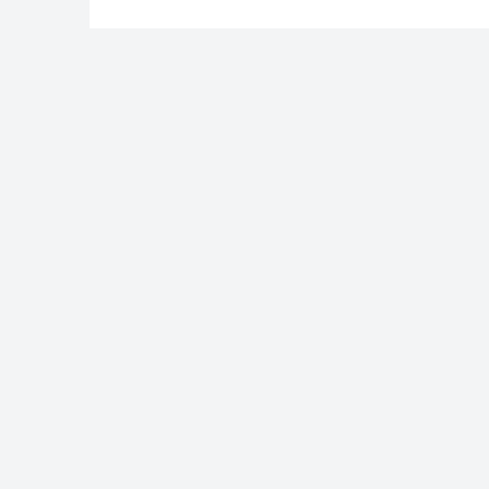
pagination