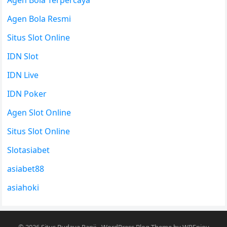
Agen Bola Terpercaya
Agen Bola Resmi
Situs Slot Online
IDN Slot
IDN Live
IDN Poker
Agen Slot Online
Situs Slot Online
Slotasiabet
asiabet88
asiahoki