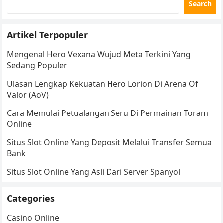
Search
Artikel Terpopuler
Mengenal Hero Vexana Wujud Meta Terkini Yang
Sedang Populer
Ulasan Lengkap Kekuatan Hero Lorion Di Arena Of
Valor (AoV)
Cara Memulai Petualangan Seru Di Permainan Toram
Online
Situs Slot Online Yang Deposit Melalui Transfer Semua
Bank
Situs Slot Online Yang Asli Dari Server Spanyol
Categories
Casino Online