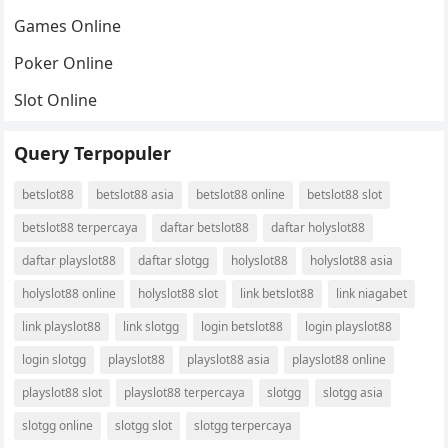
Games Online
Poker Online
Slot Online
Query Terpopuler
betslot88
betslot88 asia
betslot88 online
betslot88 slot
betslot88 terpercaya
daftar betslot88
daftar holyslot88
daftar playslot88
daftar slotgg
holyslot88
holyslot88 asia
holyslot88 online
holyslot88 slot
link betslot88
link niagabet
link playslot88
link slotgg
login betslot88
login playslot88
login slotgg
playslot88
playslot88 asia
playslot88 online
playslot88 slot
playslot88 terpercaya
slotgg
slotgg asia
slotgg online
slotgg slot
slotgg terpercaya