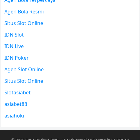
Agen Bola Terpercaya
Agen Bola Resmi
Situs Slot Online
IDN Slot
IDN Live
IDN Poker
Agen Slot Online
Situs Slot Online
Slotasiabet
asiabet88
asiahoki