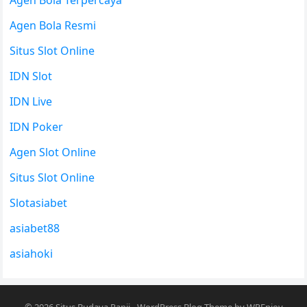
Agen Bola Terpercaya
Agen Bola Resmi
Situs Slot Online
IDN Slot
IDN Live
IDN Poker
Agen Slot Online
Situs Slot Online
Slotasiabet
asiabet88
asiahoki