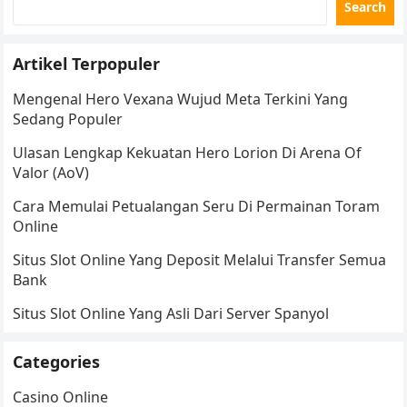
Search
Artikel Terpopuler
Mengenal Hero Vexana Wujud Meta Terkini Yang
Sedang Populer
Ulasan Lengkap Kekuatan Hero Lorion Di Arena Of
Valor (AoV)
Cara Memulai Petualangan Seru Di Permainan Toram
Online
Situs Slot Online Yang Deposit Melalui Transfer Semua
Bank
Situs Slot Online Yang Asli Dari Server Spanyol
Categories
Casino Online