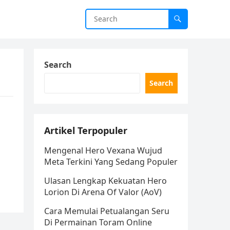
Search
Search
Artikel Terpopuler
Mengenal Hero Vexana Wujud
Meta Terkini Yang Sedang Populer
i
Ulasan Lengkap Kekuatan Hero
Lorion Di Arena Of Valor (AoV)
Cara Memulai Petualangan Seru
Di Permainan Toram Online