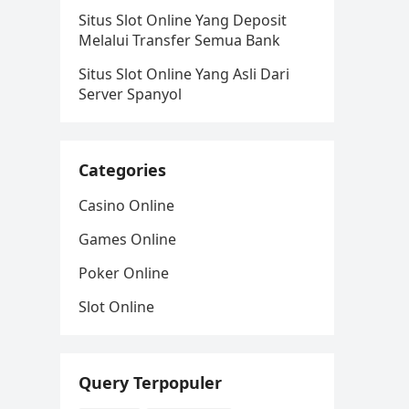
Situs Slot Online Yang Deposit
Melalui Transfer Semua Bank
Situs Slot Online Yang Asli Dari
Server Spanyol
Categories
Casino Online
Games Online
Poker Online
Slot Online
Query Terpopuler