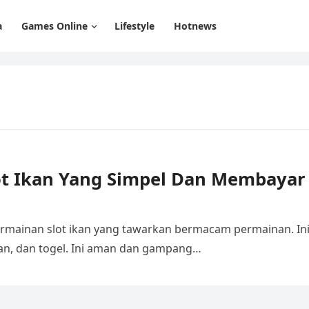
a
Games Online
Lifestyle
Hotnews
lot Ikan Yang Simpel Dan Membayar
 permainan slot ikan yang tawarkan bermacam permainan. In
ikan, dan togel. Ini aman dan gampang…