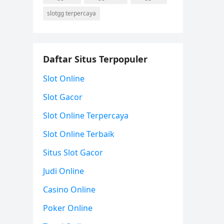
slotgg terpercaya
Daftar Situs Terpopuler
Slot Online
Slot Gacor
Slot Online Terpercaya
Slot Online Terbaik
Situs Slot Gacor
Judi Online
Casino Online
Poker Online