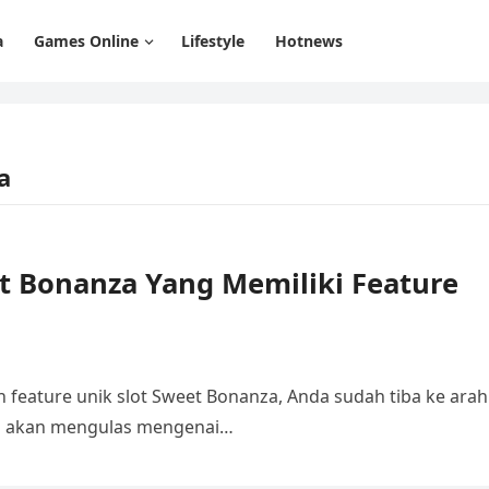
a
Games Online
Lifestyle
Hotnews
a
et Bonanza Yang Memiliki Feature
an feature unik slot Sweet Bonanza, Anda sudah tiba ke arah
kita akan mengulas mengenai…