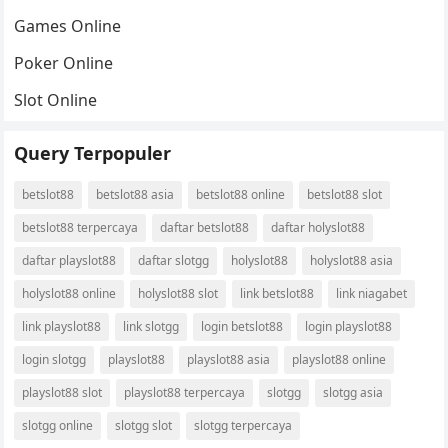
Games Online
Poker Online
Slot Online
Query Terpopuler
betslot88
betslot88 asia
betslot88 online
betslot88 slot
betslot88 terpercaya
daftar betslot88
daftar holyslot88
daftar playslot88
daftar slotgg
holyslot88
holyslot88 asia
holyslot88 online
holyslot88 slot
link betslot88
link niagabet
link playslot88
link slotgg
login betslot88
login playslot88
login slotgg
playslot88
playslot88 asia
playslot88 online
playslot88 slot
playslot88 terpercaya
slotgg
slotgg asia
slotgg online
slotgg slot
slotgg terpercaya