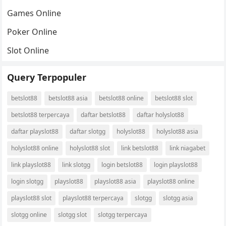
Games Online
Poker Online
Slot Online
Query Terpopuler
betslot88
betslot88 asia
betslot88 online
betslot88 slot
betslot88 terpercaya
daftar betslot88
daftar holyslot88
daftar playslot88
daftar slotgg
holyslot88
holyslot88 asia
holyslot88 online
holyslot88 slot
link betslot88
link niagabet
link playslot88
link slotgg
login betslot88
login playslot88
login slotgg
playslot88
playslot88 asia
playslot88 online
playslot88 slot
playslot88 terpercaya
slotgg
slotgg asia
slotgg online
slotgg slot
slotgg terpercaya