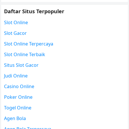
Daftar Situs Terpopuler
Slot Online
Slot Gacor
Slot Online Terpercaya
Slot Online Terbaik
Situs Slot Gacor
Judi Online
Casino Online
Poker Online
Togel Online
Agen Bola