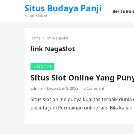
Situs Budaya Panji
Berita Bol
Forum Online
Home
link NagaSlot
link NagaSlot
Slot Online
Situs Slot Online Yang Pun
admin
·
December 8, 2023
·
0 Comment
Situs slot online punya kualitas terbaik duni
pecinta judi Permainan online lain. Bila ka