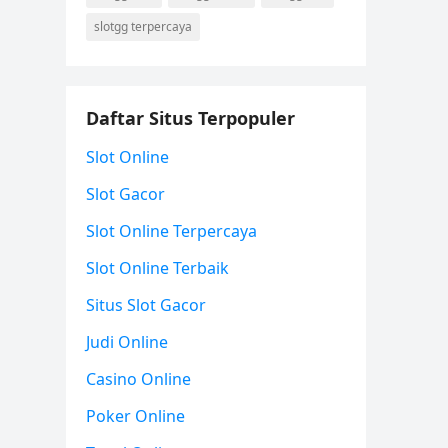
slotgg terpercaya
Daftar Situs Terpopuler
Slot Online
Slot Gacor
Slot Online Terpercaya
Slot Online Terbaik
Situs Slot Gacor
Judi Online
Casino Online
Poker Online