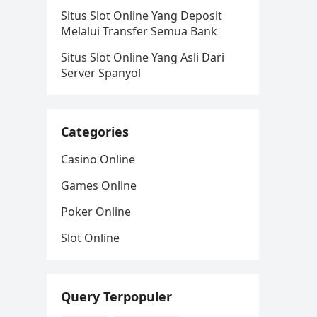
Situs Slot Online Yang Deposit
Melalui Transfer Semua Bank
Situs Slot Online Yang Asli Dari
Server Spanyol
Categories
Casino Online
Games Online
Poker Online
Slot Online
Query Terpopuler