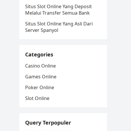
Situs Slot Online Yang Deposit
Melalui Transfer Semua Bank
Situs Slot Online Yang Asli Dari
Server Spanyol
Categories
Casino Online
Games Online
Poker Online
Slot Online
Query Terpopuler