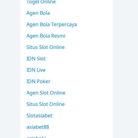
Togel Online
Agen Bola
Agen Bola Terpercaya
Agen Bola Resmi
Situs Slot Online
IDN Slot
IDN Live
IDN Poker
Agen Slot Online
Situs Slot Online
Slotasiabet
asiabet88