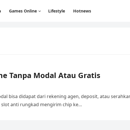
a
Games Online
Lifestyle
Hotnews
ne Tanpa Modal Atau Gratis
al bisa didapat dari rekening agen, deposit, atau serahka
slot anti rungkad mengirim chip ke…