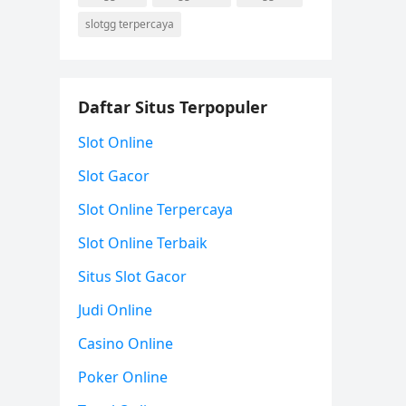
slotgg terpercaya
Daftar Situs Terpopuler
Slot Online
Slot Gacor
Slot Online Terpercaya
Slot Online Terbaik
Situs Slot Gacor
Judi Online
Casino Online
Poker Online