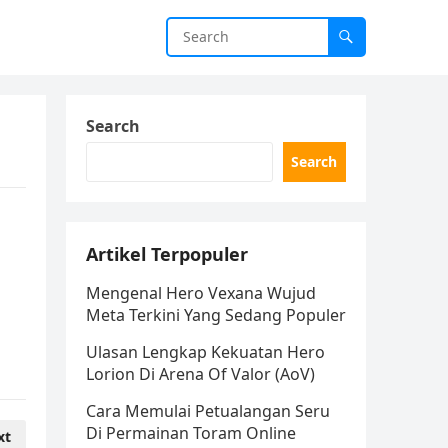
Search
Search
Artikel Terpopuler
Mengenal Hero Vexana Wujud
Meta Terkini Yang Sedang Populer
Ulasan Lengkap Kekuatan Hero
Lorion Di Arena Of Valor (AoV)
Cara Memulai Petualangan Seru
Di Permainan Toram Online
xt