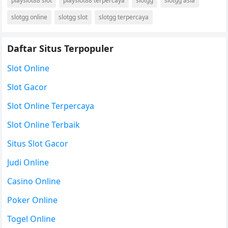
playslot88 slot
playslot88 terpercaya
slotgg
slotgg asia
slotgg online
slotgg slot
slotgg terpercaya
Daftar Situs Terpopuler
Slot Online
Slot Gacor
Slot Online Terpercaya
Slot Online Terbaik
Situs Slot Gacor
Judi Online
Casino Online
Poker Online
Togel Online