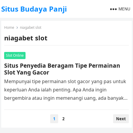
Situs Budaya Panji
MENU
Home
niagabet slot
niagabet slot
Slot Online
Situs Penyedia Beragam Tipe Permainan
Slot Yang Gacor
Mempunyai tipe permainan slot gacor yang pas untuk
keperluan Anda ialah penting. Apa Anda ingin
bergembira atau ingin memenangi uang, ada banyak
pilihan berlainan yang ada. Contohnya,…
Posts
1
2
Next
pagination