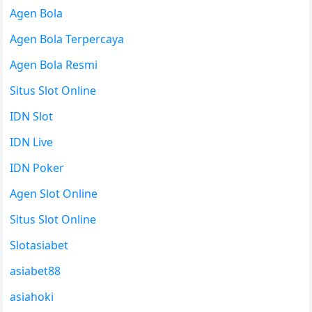
Agen Bola
Agen Bola Terpercaya
Agen Bola Resmi
Situs Slot Online
IDN Slot
IDN Live
IDN Poker
Agen Slot Online
Situs Slot Online
Slotasiabet
asiabet88
asiahoki