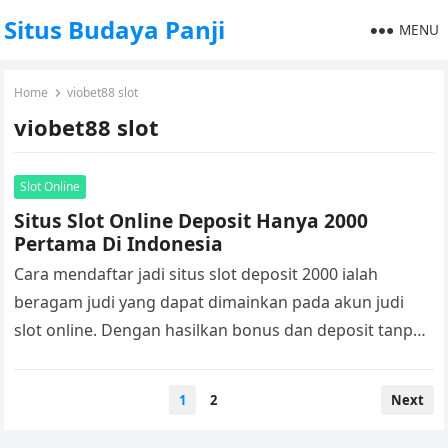
Situs Budaya Panji
MENU
Home
viobet88 slot
viobet88 slot
Slot Online
Situs Slot Online Deposit Hanya 2000
Pertama Di Indonesia
Cara mendaftar jadi situs slot deposit 2000 ialah
beragam judi yang dapat dimainkan pada akun judi
slot online. Dengan hasilkan bonus dan deposit tanpa
gampang! Admin games…
Posts
1
2
Next
pagination