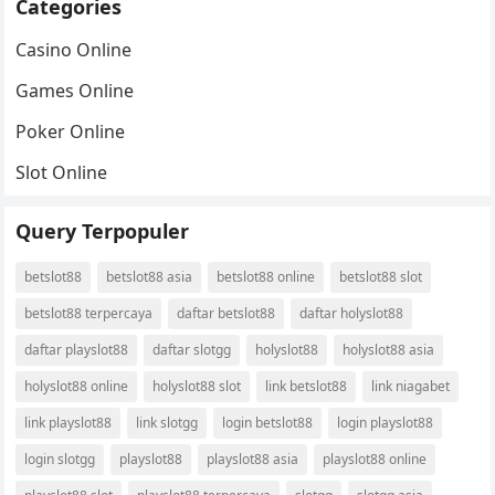
Categories
Casino Online
Games Online
Poker Online
Slot Online
Query Terpopuler
betslot88
betslot88 asia
betslot88 online
betslot88 slot
betslot88 terpercaya
daftar betslot88
daftar holyslot88
daftar playslot88
daftar slotgg
holyslot88
holyslot88 asia
holyslot88 online
holyslot88 slot
link betslot88
link niagabet
link playslot88
link slotgg
login betslot88
login playslot88
login slotgg
playslot88
playslot88 asia
playslot88 online