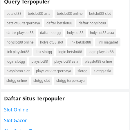
Query Terpopuler
betslot88
betslot88 asia
betslot88 online
betslot88 slot
betslot88 terpercaya
daftar betslot88
daftar holyslot88
daftar playslot88
daftar slotgg
holyslot88
holyslot88 asia
holyslot88 online
holyslot88 slot
link betslot88
link niagabet
link playslot88
link slotgg
login betslot88
login playslot88
login slotgg
playslot88
playslot88 asia
playslot88 online
playslot88 slot
playslot88 terpercaya
slotgg
slotgg asia
slotgg online
slotgg slot
slotgg terpercaya
Daftar Situs Terpopuler
Slot Online
Slot Gacor