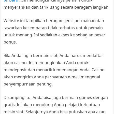
menyerahkan dan tarik uang secara beragam langkah.
Website ini tampilkan beragam jenis permainan dan
tawarkan kesempatan tidak terbatas untuk pemain
untuk menang. Ini sediakan akses ke sebagian besar
bonus.
Bila Anda ingin bermain slot, Anda harus mendaftar
akun casino. Ini memungkinkan Anda untuk
mendeposit dan menarik kemenangan Anda. Casino
akan mengirim Anda pernyataan e-mail mengenai
penyempurnaan penting.
Disamping itu, Anda bisa juga bermain games dengan
gratis. Ini akan menolong Anda pelajari ketentuan
mesin slot. Selanjutnya Anda bisa putuskan apa akan