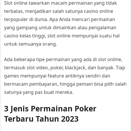
Slot online tawarkan macam permainan yang tidak
terbatas, menjadikan salah satunya casino online
terpopuler di dunia. Apa Anda mencari permainan
yang gampang untuk dimainkan atau pengalaman
casino kelas tinggi, slot online mempunyai suatu hal
untuk semuanya orang.
Ada beberapa tipe permainan yang ada di slot online,
termasuk slot video, poker, blackjack, dan banyak. Tiap
games mempunyai feature antiknya sendiri dan
bermacam pembayaran, hingga pemain bisa pilih salah
satunya yang pas buat mereka.
3 Jenis Permainan Poker
Terbaru Tahun 2023