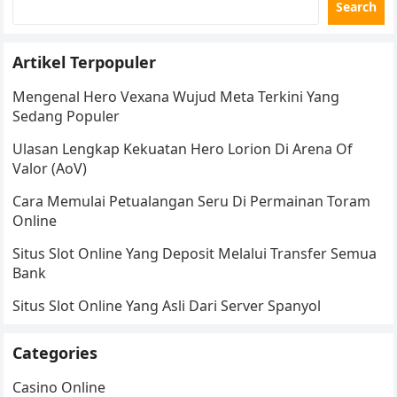
Search
Artikel Terpopuler
Mengenal Hero Vexana Wujud Meta Terkini Yang
Sedang Populer
Ulasan Lengkap Kekuatan Hero Lorion Di Arena Of
Valor (AoV)
Cara Memulai Petualangan Seru Di Permainan Toram
Online
Situs Slot Online Yang Deposit Melalui Transfer Semua
Bank
Situs Slot Online Yang Asli Dari Server Spanyol
Categories
Casino Online