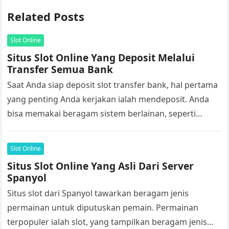
Related Posts
Slot Online
Situs Slot Online Yang Deposit Melalui
Transfer Semua Bank
Saat Anda siap deposit slot transfer bank, hal pertama
yang penting Anda kerjakan ialah mendeposit. Anda
bisa memakai beragam sistem berlainan, seperti
transfer bank dan e-wallet. Salah…
Slot Online
Situs Slot Online Yang Asli Dari Server
Spanyol
Situs slot dari Spanyol tawarkan beragam jenis
permainan untuk diputuskan pemain. Permainan
terpopuler ialah slot, yang tampilkan beragam jenis