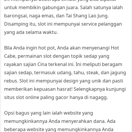
untuk membikin gabungan juara. Salah satunya ialah
barongsai, naga emas, dan Tai Shang Lao Jung.
Disamping itu, slot ini mempunyai service pelanggan
yang ada selama waktu.
Bila Anda ingin hot pot, Anda akan menyenangi Hot
Cabe, permainan slot dengan topik sedap yang
rayakan sajian Cina terkenal ini. Ini meliputi beragam
sajian sedap, termasuk udang, tahu, steak, dan jagung
rebus. Slot ini mempunyai design yang unik dan pasti
memberikan kepuasan hasrat! Selengkapnya kunjungi
situs slot online paling gacor hanya di nagagg.
Opsi bagus yang lain ialah website yang
memungkinkannya Anda menyerahkan dana. Ada
beberapa website yang memungkinkannya Anda