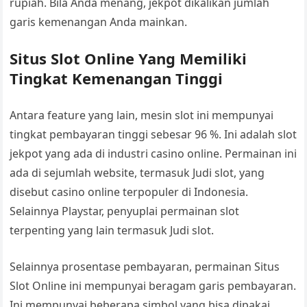
rupiah. Bila Anda menang, jekpot dikalikan jumlah
garis kemenangan Anda mainkan.
Situs Slot Online Yang Memiliki
Tingkat Kemenangan Tinggi
Antara feature yang lain, mesin slot ini mempunyai
tingkat pembayaran tinggi sebesar 96 %. Ini adalah slot
jekpot yang ada di industri casino online. Permainan ini
ada di sejumlah website, termasuk Judi slot, yang
disebut casino online terpopuler di Indonesia.
Selainnya Playstar, penyuplai permainan slot
terpenting yang lain termasuk Judi slot.
Selainnya prosentase pembayaran, permainan Situs
Slot Online ini mempunyai beragam garis pembayaran.
Ini mempunyai beberapa simbol yang bisa dipakai