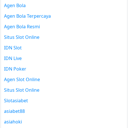
Agen Bola
Agen Bola Terpercaya
Agen Bola Resmi
Situs Slot Online
IDN Slot
IDN Live
IDN Poker
Agen Slot Online
Situs Slot Online
Slotasiabet
asiabet88
asiahoki