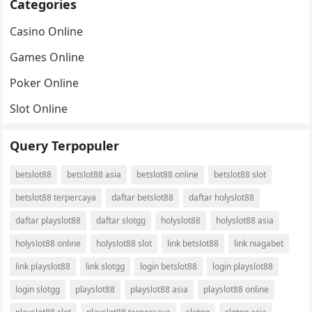
Categories
Casino Online
Games Online
Poker Online
Slot Online
Query Terpopuler
betslot88
betslot88 asia
betslot88 online
betslot88 slot
betslot88 terpercaya
daftar betslot88
daftar holyslot88
daftar playslot88
daftar slotgg
holyslot88
holyslot88 asia
holyslot88 online
holyslot88 slot
link betslot88
link niagabet
link playslot88
link slotgg
login betslot88
login playslot88
login slotgg
playslot88
playslot88 asia
playslot88 online