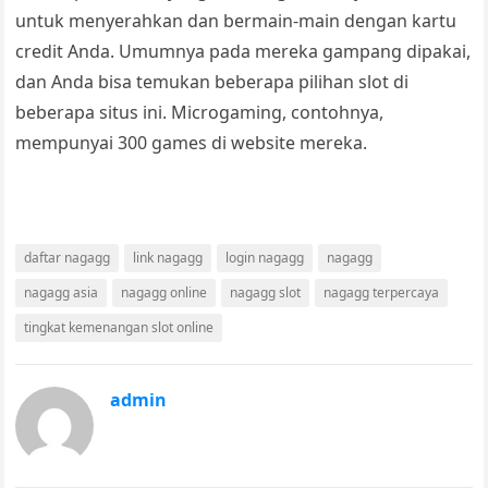
untuk menyerahkan dan bermain-main dengan kartu
credit Anda. Umumnya pada mereka gampang dipakai,
dan Anda bisa temukan beberapa pilihan slot di
beberapa situs ini. Microgaming, contohnya,
mempunyai 300 games di website mereka.
daftar nagagg
link nagagg
login nagagg
nagagg
nagagg asia
nagagg online
nagagg slot
nagagg terpercaya
tingkat kemenangan slot online
admin