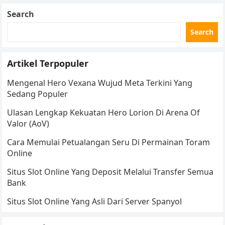
Search
Search
Artikel Terpopuler
Mengenal Hero Vexana Wujud Meta Terkini Yang
Sedang Populer
Ulasan Lengkap Kekuatan Hero Lorion Di Arena Of
Valor (AoV)
Cara Memulai Petualangan Seru Di Permainan Toram
Online
Situs Slot Online Yang Deposit Melalui Transfer Semua
Bank
Situs Slot Online Yang Asli Dari Server Spanyol